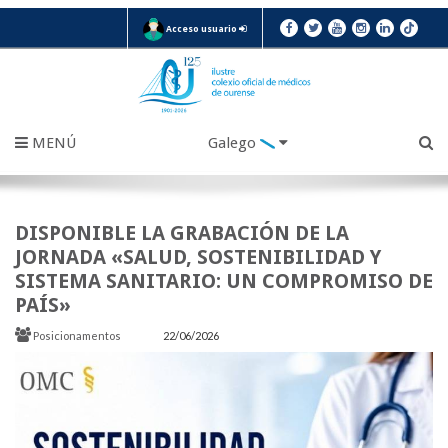
Acceso usuario
MENÚ
Galego
DISPONIBLE LA GRABACIÓN DE LA
JORNADA «SALUD, SOSTENIBILIDAD Y
SISTEMA SANITARIO: UN COMPROMISO DE
PAÍS»
Posicionamentos
22/06/2026