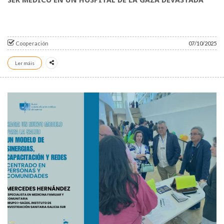
SER MÉDICO EN UN HOSPITAL DE LA GAZA DEVASTADA
Cooperación
07/10/2025
Ler máis