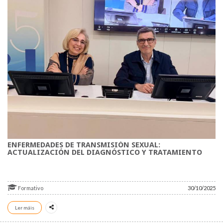
ENFERMEDADES DE TRANSMISIÓN SEXUAL:
ACTUALIZACIÓN DEL DIAGNÓSTICO Y TRATAMIENTO
Formativo
30/10/2025
Ler máis