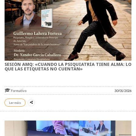
SESIÓN AMQ: «CUANDO LA PSIQUIATRÍA TIENE ALMA: LO
QUE LAS ETIQUETAS NO CUENTAN»
Formativo
30/01/2026
Ler máis