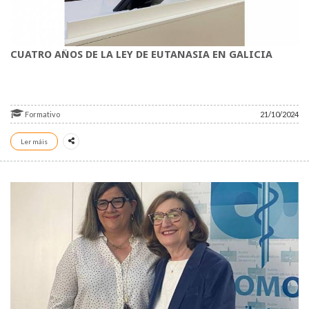
CUATRO AÑOS DE LA LEY DE EUTANASIA EN GALICIA
Formativo
21/10/2024
Ler máis