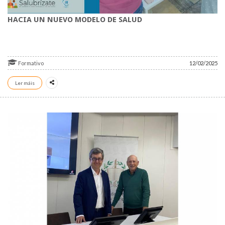
HACIA UN NUEVO MODELO DE SALUD
Formativo
12/02/2025
Ler máis