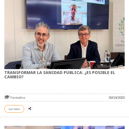
TRANSFORMAR LA SANIDAD PÚBLICA: ¿ES POSIBLE EL
CAMBIO?
Formativo
30/10/2025
Ler máis