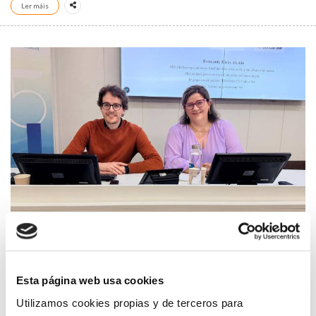
Ler máis
¿PUEDE EL MÉDICO TRABAJAR ACTUALMENTE SIN LA IA?
Esta página web usa cookies
Utilizamos cookies propias y de terceros para