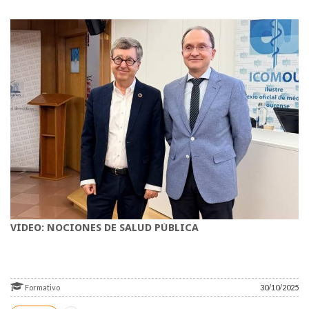
VÍDEO: NOCIONES DE SALUD PÚBLICA
Formativo
30/10/2025