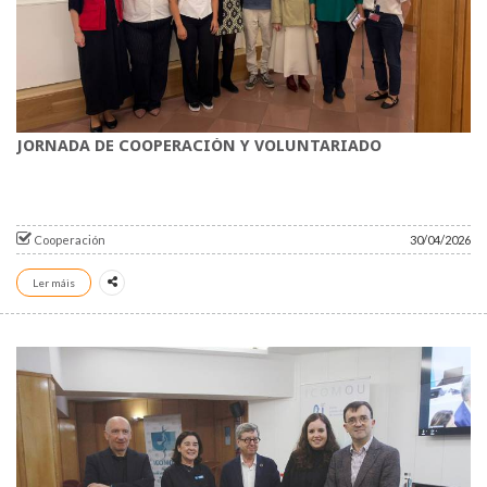
JORNADA DE COOPERACIÓN Y VOLUNTARIADO
Cooperación
30/04/2026
Ler máis