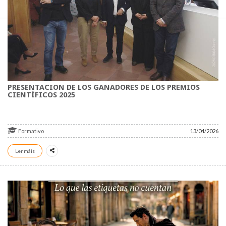
PRESENTACIÓN DE LOS GANADORES DE LOS PREMIOS
CIENTÍFICOS 2025
Formativo
13/04/2026
Ler máis