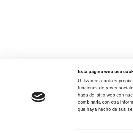
Esta página web usa cook
Utilizamos cookies propias
funciones de redes sociale
haga del sitio web con nue
combinarla con otra inform
que haya hecho de sus se