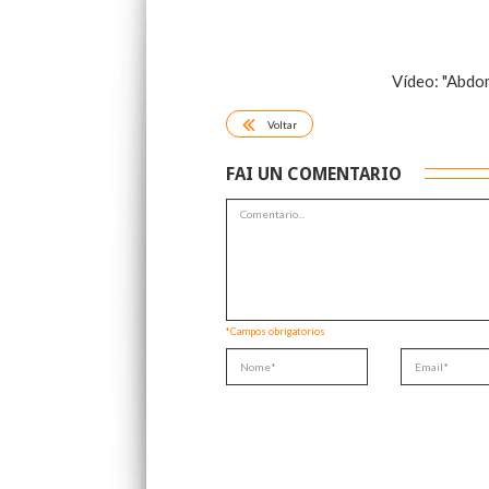
Vídeo: "Abdo
Voltar
FAI UN COMENTARIO
*Campos obrigatorios