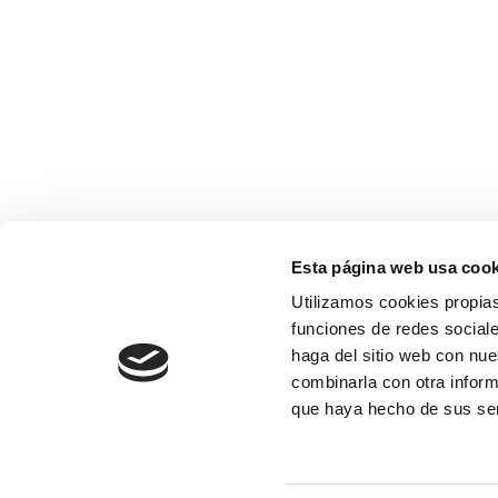
Esta página web usa cook
Utilizamos cookies propias
funciones de redes sociale
haga del sitio web con nue
combinarla con otra inform
que haya hecho de sus se